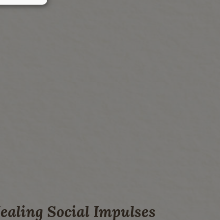
ealing Social Impulses