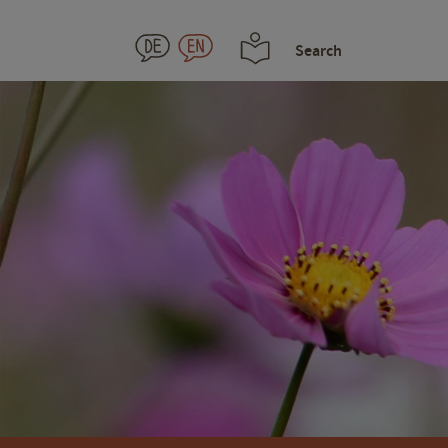
Search