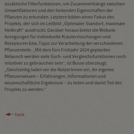
zusätzliche Filterfunktionen, um Zusammenhänge zwischen
Umweltfaktoren und den heilenden Eigenschaften der
Pflanzen zu erkunden. Letztere bilden einen Fokus des
Projekts, der sich im Leitbild „Optimaler Standort, maximale
Heilkraft“ ausdrückt. Darüber hinaus bietet die Website
Anregungen für individuelle Kräutermischungen und
Rezepturen bzw. Tipps zur Verarbeitung der verschiedenen
Pflanzenteile. „Mit dem fürs Frühjahr 2024 geplanten
Relaunch werden viele Such- und Vergleichsfunktionen noch
intuitiver zu gebrauchen sein“, ist Busse überzeugt.
„Gleichzeitig laden wir die NutzerInnen ein, ihr eigenes
Pflanzenwissen – Erfahrungen, Informationen und
wissenschaftliche Ergebnisse – zu teilen und damit Teil des
Projekts zu werden.“
back