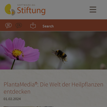
Search
PlantaMedia®: Die Welt der Heilpflanzen
entdecken
01.02.2024