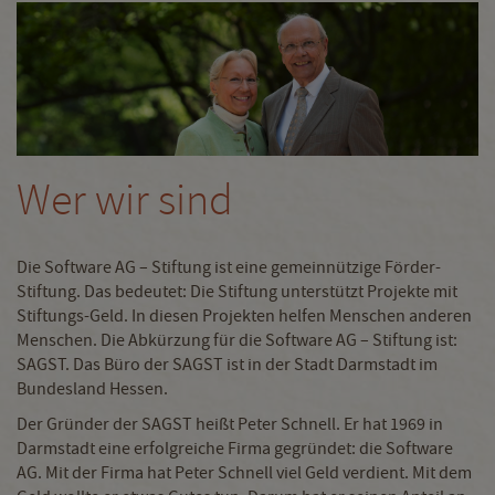
Wer wir sind
Die Software AG – Stiftung ist eine gemeinnützige Förder-
Stiftung. Das bedeutet: Die Stiftung unterstützt Projekte mit
Stiftungs-Geld. In diesen Projekten helfen Menschen anderen
Menschen. Die Abkürzung für die Software AG – Stiftung ist:
SAGST. Das Büro der SAGST ist in der Stadt Darmstadt im
Bundesland Hessen.
Der Gründer der SAGST heißt Peter Schnell. Er hat 1969 in
Darmstadt eine erfolgreiche Firma gegründet: die Software
AG. Mit der Firma hat Peter Schnell viel Geld verdient. Mit dem