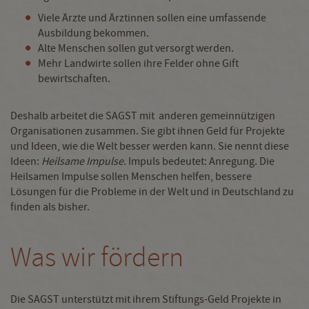
Viele Ärzte und Ärztinnen sollen eine umfassende
Ausbildung bekommen.
Alte Menschen sollen gut versorgt werden.
Mehr Landwirte sollen ihre Felder ohne Gift
bewirtschaften.
Deshalb arbeitet die SAGST mit anderen gemeinnützigen
Organisationen zusammen. Sie gibt ihnen Geld für Projekte
und Ideen, wie die Welt besser werden kann. Sie nennt diese
Ideen:
Heilsame Impulse
. Impuls bedeutet: Anregung. Die
Heilsamen Impulse sollen Menschen helfen, bessere
Lösungen für die Probleme in der Welt und in Deutschland zu
finden als bisher.
Was wir fördern
Die SAGST unterstützt mit ihrem Stiftungs-Geld Projekte in