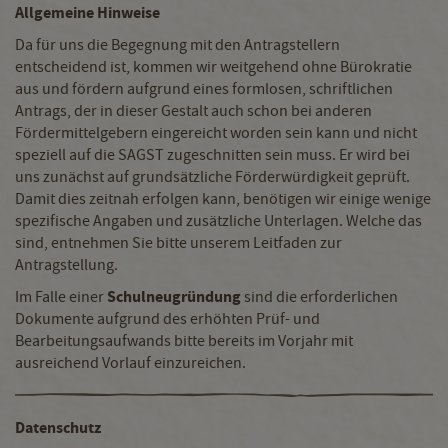
Allgemeine Hinweise
Da für uns die Begegnung mit den Antragstellern
entscheidend ist, kommen wir weitgehend ohne Bürokratie
aus und fördern aufgrund eines formlosen, schriftlichen
Antrags, der in dieser Gestalt auch schon bei anderen
Fördermittelgebern eingereicht worden sein kann und nicht
speziell auf die SAGST zugeschnitten sein muss. Er wird bei
uns zunächst auf grundsätzliche Förderwürdigkeit geprüft.
Damit dies zeitnah erfolgen kann, benötigen wir einige wenige
spezifische Angaben und zusätzliche Unterlagen. Welche das
sind, entnehmen Sie bitte unserem Leitfaden zur
Antragstellung.
Schulneugründung
Im Falle einer
sind die erforderlichen
Dokumente aufgrund des erhöhten Prüf- und
Bearbeitungsaufwands bitte bereits im Vorjahr mit
ausreichend Vorlauf einzureichen.
Datenschutz