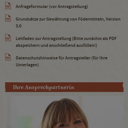
Anfrageformular (vor Antragstellung)
Grundsätze zur Gewährung von Födermitteln, Version
3.0
Leitfaden zur Antragstellung (Bitte zunächst als PDF
abspeichern und anschließend ausfüllen!)
Datenschutzhinweise für Antragsteller (für Ihre
Unterlagen)
Ihre Ansprechpartnerin