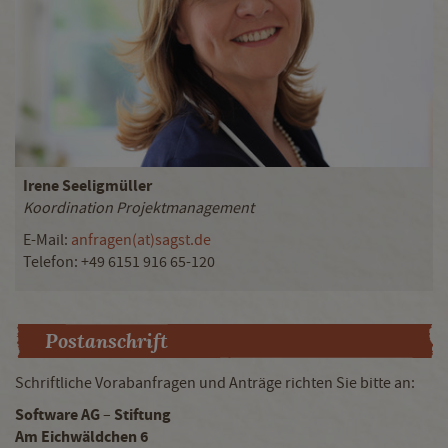
Irene Seeligmüller
Koordination Projektmanagement
E-Mail:
anfragen(at)sagst.de
Telefon: +49 6151 916 65-120
Postanschrift
Schriftliche Vorabanfragen und Anträge richten Sie bitte an:
Software AG
Stiftung
–
Am Eichwäldchen 6