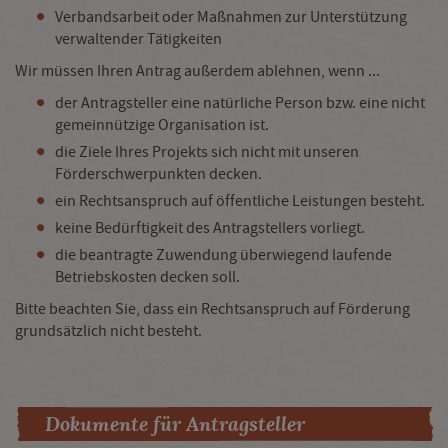
Verbandsarbeit oder Maßnahmen zur Unterstützung
verwaltender Tätigkeiten
Wir müssen Ihren Antrag außerdem ablehnen, wenn ...
der Antragsteller eine natürliche Person bzw. eine nicht
gemeinnützige Organisation ist.
die Ziele Ihres Projekts sich nicht mit unseren
Förderschwerpunkten decken.
ein Rechtsanspruch auf öffentliche Leistungen besteht.
keine Bedürftigkeit des Antragstellers vorliegt.
die beantragte Zuwendung überwiegend laufende
Betriebskosten decken soll.
Bitte beachten Sie, dass ein Rechtsanspruch auf Förderung
grundsätzlich nicht besteht.
Dokumente für Antragsteller