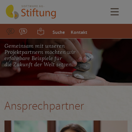
Suche
Kontakt
Gemeinsam mit unseren
Projektpartnern möchten wir
erfahrbare Beispiele für
die Zukunft der Welt setzen.
Ansprechpartner