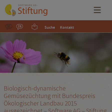
Suche
Kontakt
Biologisch-dynamische
Gemüsezüchtung mit Bundespreis
Ökologischer Landbau 2015
ausgezeichnet – Software AG – Stiftung