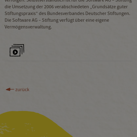
verfolgen. Selbstverständlich ist für die Software AG – Stiftung
die Umsetzung der 2006 verabschiedeten „Grundsätze guter
Stiftungspraxis“ des Bundesverbandes Deutscher Stiftungen.
Die Software AG – Stiftung verfügt über eine eigene
Vermögensverwaltung.
zurück