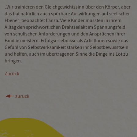
„Wir trainieren den Gleichgewichtssinn über den Körper, aber
das hat natürlich auch spürbare Auswirkungen auf seelischer
Ebene“, beobachtet Lanza. Viele Kinder müssten in ihrem
Alltag den sprichwörtlichen Drahtseilakt im Spannungsfeld
von schulischen Anforderungen und den Ansprüchen ihrer
Familie meistern. Erfolgserlebnisse als ArtistInnen sowie das
Gefühl von Selbstwirksamkeit stärken ihr Selbstbewusstsein
und helfen, auch im übertragenen Sinne die Dinge ins Lot zu
bringen.
Zurück
zurück