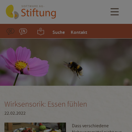
Suche
Kontakt
Wirksensorik: Essen fühlen
22.02.2022
Dass verschiedene