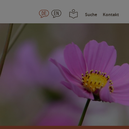
Suche
Kontakt